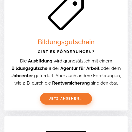
Bildungsgutschein
GIBT ES FÖRDERUNGEN?
Die
Ausbildung
wird grundsätzlich mit einem
Bildungsgutschein
der
Agentur für Arbeit
oder dem
Jobcenter
gefördert. Aber auch andere Förderungen,
wie z. B. durch die
Rentversicherung
sind denkbar.
JETZ ANSEHEN...