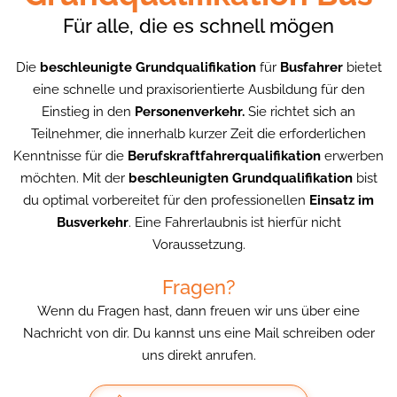
Für alle, die es schnell mögen
Die
beschleunigte Grundqualifikation
für
Busfahrer
bietet
eine schnelle und praxisorientierte Ausbildung für den
Einstieg in den
Personenverkehr.
Sie richtet sich an
Teilnehmer, die innerhalb kurzer Zeit die erforderlichen
Kenntnisse für die
Berufskraftfahrerqualifikation
erwerben
möchten. Mit der
beschleunigten Grundqualifikation
bist
du optimal vorbereitet für den professionellen
Einsatz im
Busverkehr
. Eine Fahrerlaubnis ist hierfür nicht
Voraussetzung.
Fragen?
Wenn du Fragen hast, dann freuen wir uns über eine
Nachricht von dir. Du kannst uns eine Mail schreiben oder
uns direkt anrufen.