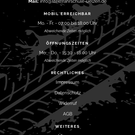
Mail:
info@sternfahrschule-uelzen.de
MOBIL ERREICHBAR
Mo. - Fr. - 07:00 bis 18:00 Uhr
Abweichende Zeiten möglich
ÖFFNUNGSZEITEN
Mo. - Do. - 15:30 - 18:00 Uhr
Abweichende Zeiten möglich
RECHTLICHES
Impressum
Datenschutz
Widerruf
AGB
WEITERES