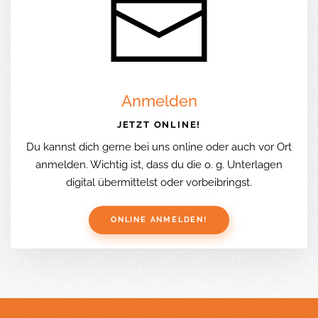
Anmelden
JETZT ONLINE!
Du kannst dich gerne bei uns online oder auch vor Ort
anmelden. Wichtig ist, dass du die o. g. Unterlagen
digital übermittelst oder vorbeibringst.
ONLINE ANMELDEN!