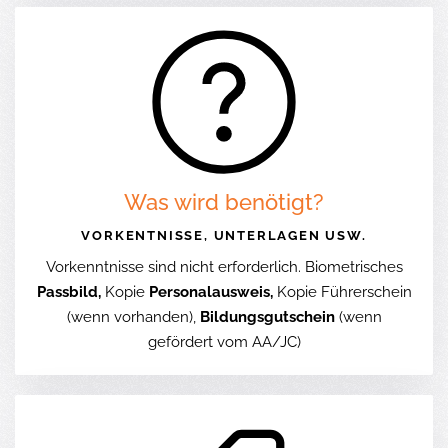
Was wird benötigt?
VORKENTNISSE, UNTERLAGEN USW.
Vorkenntnisse sind nicht erforderlich. Biometrisches
Passbild,
Kopie
Personalausweis,
Kopie Führerschein
(wenn vorhanden),
Bildungsgutschein
(wenn
gefördert vom AA/JC)