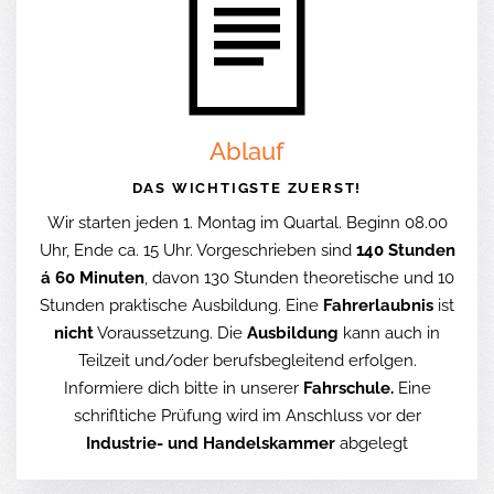
Ablauf
DAS WICHTIGSTE ZUERST!
Wir starten jeden 1. Montag im Quartal. Beginn 08.00
Uhr, Ende ca. 15 Uhr. Vorgeschrieben sind
140 Stunden
á 60 Minuten
, davon 130 Stunden theoretische und 10
Stunden praktische Ausbildung. Eine
Fahrerlaubnis
ist
nicht
Voraussetzung. Die
Ausbildung
kann auch in
Teilzeit und/oder berufsbegleitend erfolgen.
Informiere dich bitte in unserer
Fahrschule.
Eine
schrifltiche Prüfung wird im Anschluss vor der
Industrie- und Handelskammer
abgelegt