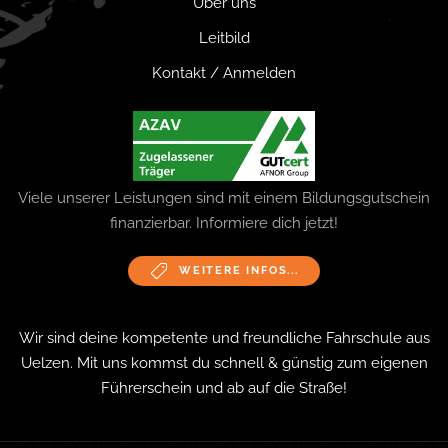
Über uns
Leitbild
Kontakt / Anmelden
Viele unserer Leistungen sind mit einem Bildungsgutschein
finanzierbar. Informiere dich jetzt!
WEITERE INFOS...
Wir sind deine kompetente und freundliche Fahrschule aus
Uelzen. Mit uns kommst du schnell & günstig zum eigenen
Führerschein und ab auf die Straße!